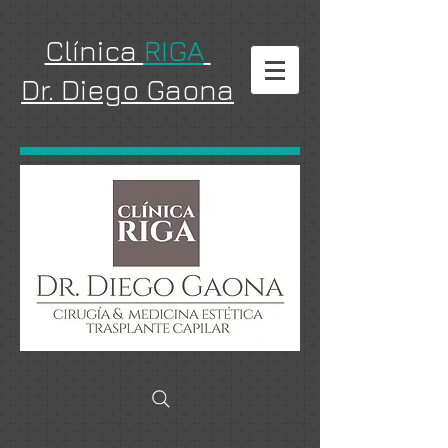
Clínica
RIGA
Dr. Diego Gaona