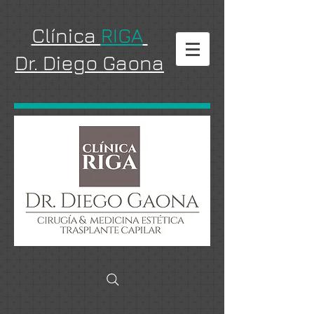
Clínica
RIGA
Dr. Diego Gaona