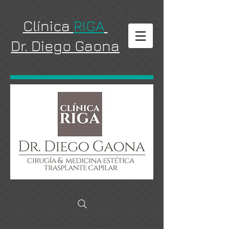
Clínica
RIGA
Dr. Diego Gaona