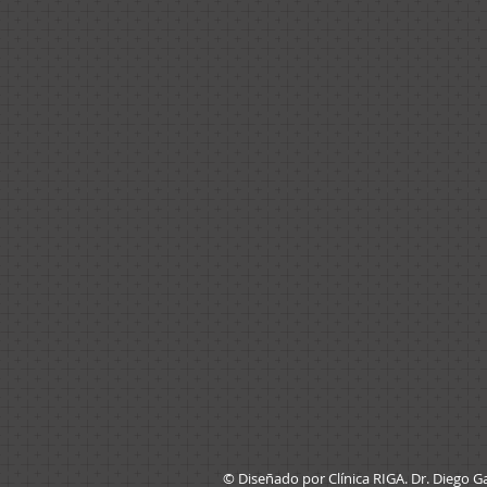
© Diseñado por Clínica RIGA. Dr. Diego 