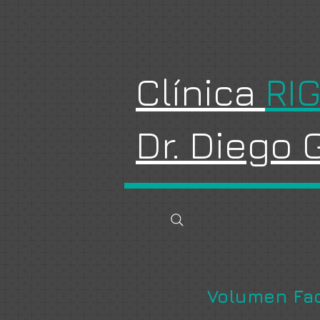
Clínica
RI
Dr. Diego
Volumen Fac