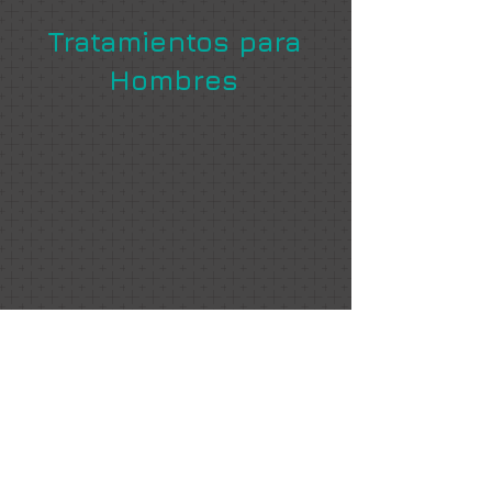
Tratamientos para
Hombres