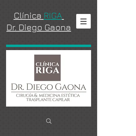
Clínica
RIGA
Dr. Diego Gaona