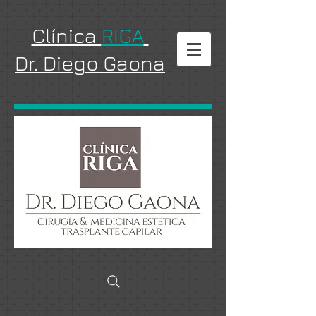
Clínica
RIGA
Dr. Diego Gaona