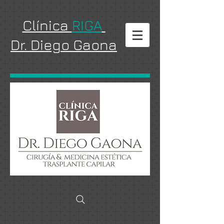
Clínica
RIGA
Dr. Diego Gaona