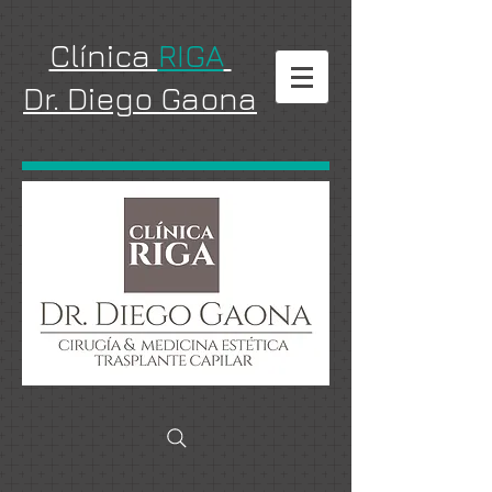
Clínica
RIGA
Dr. Diego Gaona