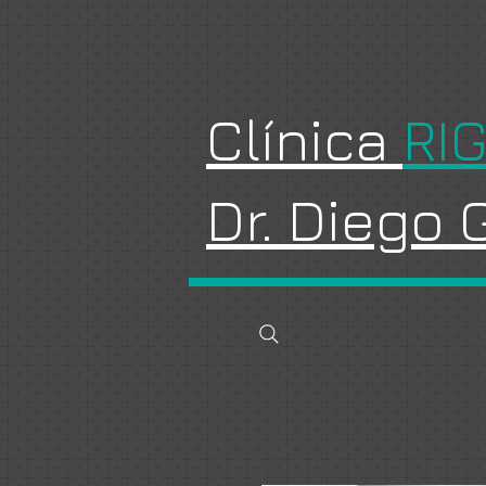
Clínica
RI
Dr. Diego