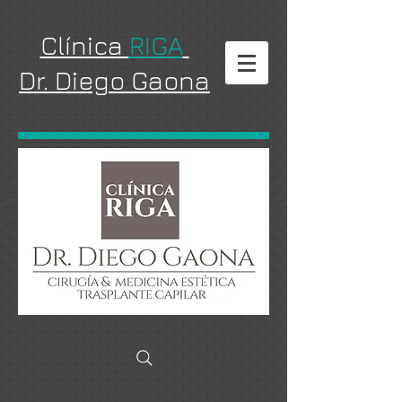
Clínica
RIGA
Dr. Diego Gaona