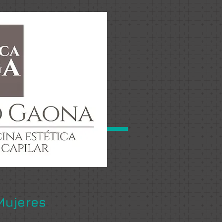
Mujeres