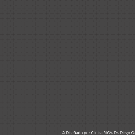
© Diseñado por Clínica RIGA. Dr. Diego 