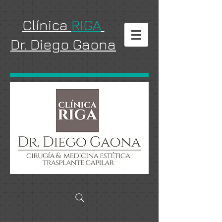
Clínica
RIGA
Dr. Diego Gaona